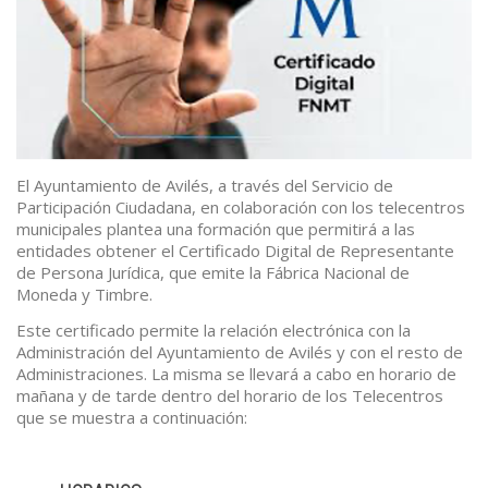
El Ayuntamiento de Avilés, a través del Servicio de
Participación Ciudadana, en colaboración con los telecentros
municipales plantea una formación que permitirá a las
entidades obtener el Certificado Digital de Representante
de Persona Jurídica, que emite la Fábrica Nacional de
Moneda y Timbre.
Este certificado permite la relación electrónica con la
Administración del Ayuntamiento de Avilés y con el resto de
Administraciones. La misma se llevará a cabo en horario de
mañana y de tarde dentro del horario de los Telecentros
que se muestra a continuación: