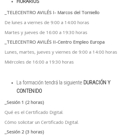
HORARIOS
_TELECENTRO AVILÉS I- Marcos del Torniello
De lunes a viernes de 9:00 a 14:00 horas
Martes y jueves de 16:00 a 19:30 horas
_TELECENTRO AVILÉS II-Centro Empleo Europa
Lunes, martes, jueves y viernes de 9:00 a 14:00 horas
Miércoles de 16:00 a 19:30 horas
La formación tendrá la siguiente
DURACIÓN Y
CONTENIDO
_Sesión 1 (2 horas)
Qué es el Certificado Digital.
Cómo solicitar un Certificado Digital.
_Sesión 2 (3 horas)