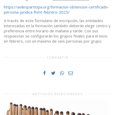
https://avilesparticipa.org/formacion-obtencion-certificado-
persona-juridica-fnmt-febrero-2025/
A través de este formulario de inscripción, las entidades
interesadas en la formación también deberán elegir centro y
preferencia entre horario de mañana y tarde. Con sus
respuestas se configurarán los grupos finales para el inicio
en febrero, con un máximo de seis personas por grupo.
COMPARTIR
ARTÍCULOS RELACIONADOS