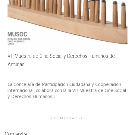
VII Muestra de Cine Social y Derechos Humanos de
Asturias
La Concejalía de Participación Ciudadana y Cooperación
internacional colabora con la la VII Muestra de Cine Social
y Derechos Humanos...
0 COMENTARIOS
Contesta