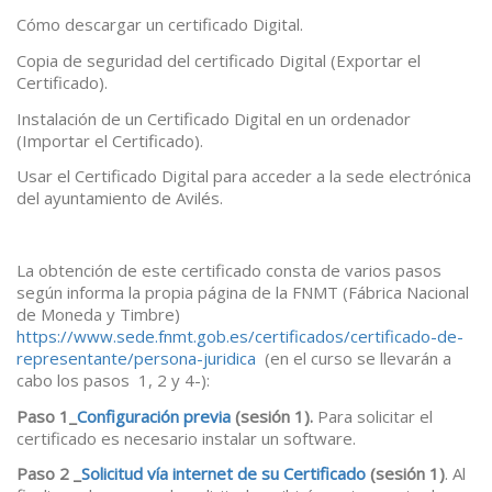
Cómo descargar un certificado Digital.
Copia de seguridad del certificado Digital (Exportar el
Certificado).
Instalación de un Certificado Digital en un ordenador
(Importar el Certificado).
Usar el Certificado Digital para acceder a la sede electrónica
del ayuntamiento de Avilés.
La obtención de este certificado consta de varios pasos
según informa la propia página de la FNMT (Fábrica Nacional
de Moneda y Timbre)
https://www.sede.fnmt.gob.es/certificados/certificado-de-
representante/persona-juridica
(en el curso se llevarán a
cabo los pasos 1, 2 y 4-):
Paso 1_
Configuración previa
(sesión 1).
Para solicitar el
certificado es necesario instalar un software.
Paso 2 _
Solicitud vía internet de su Certificado
(sesión 1)
. Al