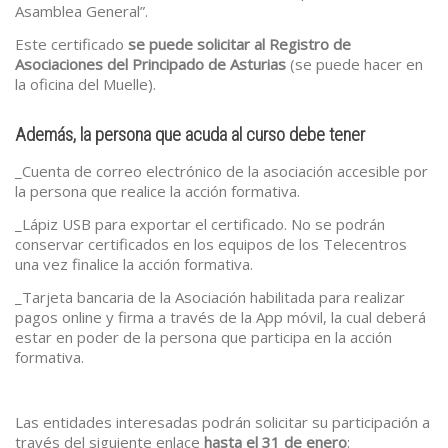
Asamblea General”.
Este certificado
se puede solicitar al Registro de
Asociaciones del Principado de Asturias
(se puede hacer en
la oficina del Muelle).
Además, la persona que acuda al curso debe tener
_Cuenta de correo electrónico de la asociación accesible por
la persona que realice la acción formativa.
_Lápiz USB para exportar el certificado. No se podrán
conservar certificados en los equipos de los Telecentros
una vez finalice la acción formativa.
_Tarjeta bancaria de la Asociación habilitada para realizar
pagos online y firma a través de la App móvil, la cual deberá
estar en poder de la persona que participa en la acción
formativa.
Las entidades interesadas podrán solicitar su participación a
través del siguiente enlace
hasta el 31 de enero
: