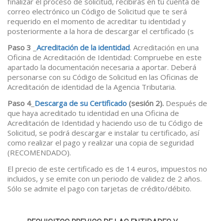
finalizar el proceso de solicitud, recibirás en tu cuenta de
correo electrónico un Código de Solicitud que te será
requerido en el momento de acreditar tu identidad y
posteriormente a la hora de descargar el certificado (s
Paso 3
_
Acreditación de la identidad
. Acreditación en una
Oficina de Acreditación de Identidad: Compruebe en este
apartado la documentación necesaria a aportar. Deberá
personarse con su Código de Solicitud en las Oficinas de
Acreditación de identidad de la Agencia Tributaria.
Paso 4
_
Descarga de su Certificado
(sesión 2).
Después de
que haya acreditado tu identidad en una Oficina de
Acreditación de Identidad y haciendo uso de tu Código de
Solicitud, se podrá descargar e instalar tu certificado, así
como realizar el pago y realizar una copia de seguridad
(RECOMENDADO).
El precio de este certificado es de 14 euros, impuestos no
incluidos, y se emite con un periodo de validez de 2 años.
Sólo se admite el pago con tarjetas de crédito/débito.