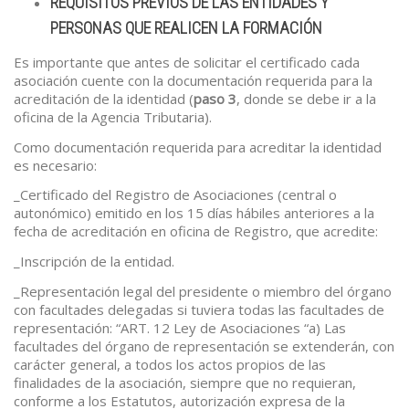
REQUISITOS PREVIOS DE LAS ENTIDADES Y
PERSONAS QUE REALICEN LA FORMACIÓN
Es importante que antes de solicitar el certificado cada
asociación cuente con la documentación requerida para la
acreditación de la identidad (
paso 3
, donde se debe ir a la
oficina de la Agencia Tributaria).
Como documentación requerida para acreditar la identidad
es necesario:
_Certificado del Registro de Asociaciones (central o
autonómico) emitido en los 15 días hábiles anteriores a la
fecha de acreditación en oficina de Registro, que acredite:
_Inscripción de la entidad.
_Representación legal del presidente o miembro del órgano
con facultades delegadas si tuviera todas las facultades de
representación: “ART. 12 Ley de Asociaciones “a) Las
facultades del órgano de representación se extenderán, con
carácter general, a todos los actos propios de las
finalidades de la asociación, siempre que no requieran,
conforme a los Estatutos, autorización expresa de la