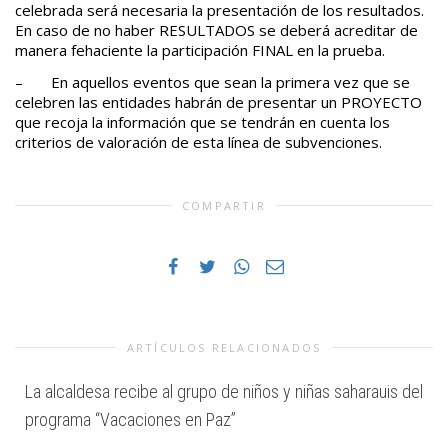
celebrada será necesaria la presentación de los resultados.
En caso de no haber RESULTADOS se deberá acreditar de
manera fehaciente la participación FINAL en la prueba.
– En aquellos eventos que sean la primera vez que se
celebren las entidades habrán de presentar un PROYECTO
que recoja la información que se tendrán en cuenta los
criterios de valoración de esta línea de subvenciones.
COMPARTIR
ARTÍCULOS RELACIONADOS
La alcaldesa recibe al grupo de niños y niñas saharauis del
programa “Vacaciones en Paz”