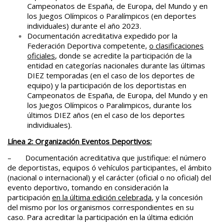
Campeonatos de España, de Europa, del Mundo y en
los Juegos Olímpicos o Paralímpicos (en deportes
individuales) durante el año 2023.
Documentación acreditativa expedido por la
Federación Deportiva competente,
o clasificaciones
oficiales
, donde se acredite la participación de la
entidad en categorías nacionales durante las últimas
DIEZ temporadas (en el caso de los deportes de
equipo) y la participación de los deportistas en
Campeonatos de España, de Europa, del Mundo y en
los Juegos Olímpicos o Paralimpicos, durante los
últimos DIEZ años (en el caso de los deportes
individiuales).
Línea 2: Organización Eventos Deportivos:
– Documentación acreditativa que justifique: el número
de deportistas, equipos ó vehículos participantes, el ámbito
(nacional o internacional) y el carácter (oficial o no oficial) del
evento deportivo, tomando en consideración la
participación
en la última edición celebrada
, y la concesión
del mismo por los organismos correspondientes en su
caso.
Para acreditar la participación en la última edición