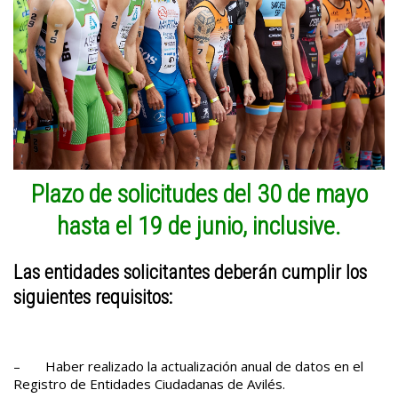
Plazo de solicitudes del 30 de mayo
hasta el 19 de junio, inclusive.
Las entidades solicitantes deberán cumplir los
siguientes requisitos:
– Haber realizado la actualización anual de datos en el
Registro de Entidades Ciudadanas de Avilés.