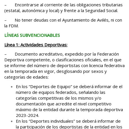
– Encontrarse al corriente de las obligaciones tributarias
(estatal, autonómica y local) y frente a la Seguridad Social.
– No tener deudas con el Ayuntamiento de Avilés, ni con
la FDM.
LÍNEAS SUBVENCIONABLES
Línea 1: Actividades Deportivas:
– Documento acreditativo, expedido por la Federación
Deportiva competente, o clasificaciones oficiales, en el que
se informe del número de deportistas con licencia federativa
en la temporada en vigor, desglosando por sexos y
categorías de edades:
En los “Deportes de Equipo” se deberá informar de el
número de equipos federados, señalando las
categorías competitivas de los mismos y/o
documentación que acredite el nivel competitivo
máximo de la entidad durante la temporada deportiva
2023-2024.
En los “Deportes individuales” se deberá informar de
la participación de los deportistas de la entidad en los