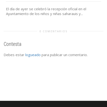
El día de ayer se celebró la recepción oficial en el
Ayuntamiento de los niños y niñas saharauis y...
0 COMENTARIOS
Contesta
Debes estar
logueado
para publicar un comentario.