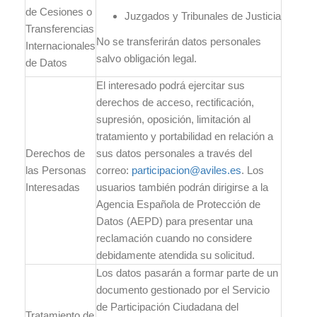
de Cesiones o
Juzgados y Tribunales de Justicia
Transferencias
No se transferirán datos personales
Internacionales
salvo obligación legal.
de Datos
El interesado podrá ejercitar sus
derechos de acceso, rectificación,
supresión, oposición, limitación al
tratamiento y portabilidad en relación a
Derechos de
sus datos personales a través del
las Personas
correo:
participacion@aviles.es
. Los
Interesadas
usuarios también podrán dirigirse a la
Agencia Española de Protección de
Datos (AEPD) para presentar una
reclamación cuando no considere
debidamente atendida su solicitud.
Los datos pasarán a formar parte de un
documento gestionado por el Servicio
de Participación Ciudadana del
Tratamiento de