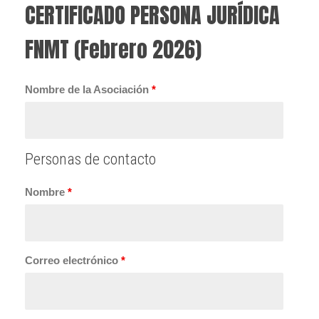
CERTIFICADO PERSONA JURÍDICA
FNMT (Febrero 2026)
Nombre de la Asociación
*
Personas de contacto
Nombre
*
Correo electrónico
*