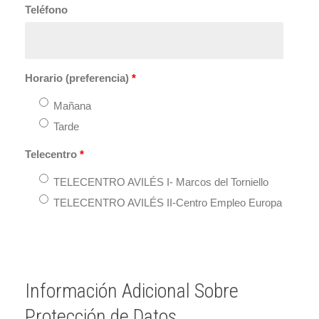
Teléfono
Horario (preferencia)
*
Mañana
Tarde
Telecentro
*
TELECENTRO AVILÉS I- Marcos del Torniello
TELECENTRO AVILÉS II-Centro Empleo Europa
Información Adicional Sobre
Protección de Datos