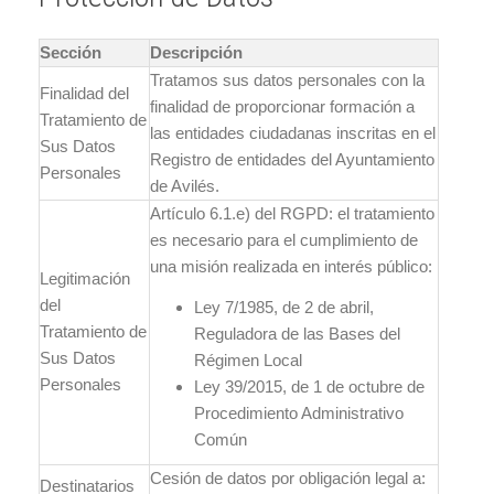
Sección
Descripción
Tratamos sus datos personales con la
Finalidad del
finalidad de proporcionar formación a
Tratamiento de
las entidades ciudadanas inscritas en el
Sus Datos
Registro de entidades del Ayuntamiento
Personales
de Avilés.
Artículo 6.1.e) del RGPD: el tratamiento
es necesario para el cumplimiento de
una misión realizada en interés público:
Legitimación
del
Ley 7/1985, de 2 de abril,
Tratamiento de
Reguladora de las Bases del
Sus Datos
Régimen Local
Personales
Ley 39/2015, de 1 de octubre de
Procedimiento Administrativo
Común
Cesión de datos por obligación legal a:
Destinatarios