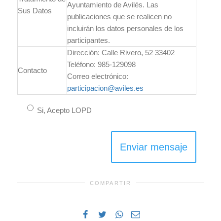
Ayuntamiento de Avilés. Las
Sus Datos
publicaciones que se realicen no
incluirán los datos personales de los
participantes.
Dirección: Calle Rivero, 52 33402
Teléfono: 985-129098
Contacto
Correo electrónico:
participacion@aviles.es
acepto
Si, Acepto LOPD
LOPD.
COMPARTIR