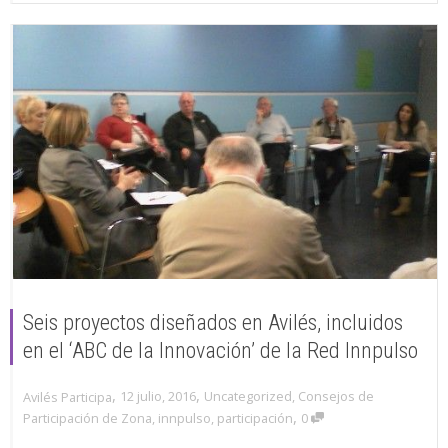
Seis proyectos diseñados en Avilés, incluidos
en el ‘ABC de la Innovación’ de la Red Innpulso
,
,
12 julio, 2016
Uncategorized
,
Consejos de
Avilés Participa
,
Participación de Zona
,
innpulso
,
participación
0