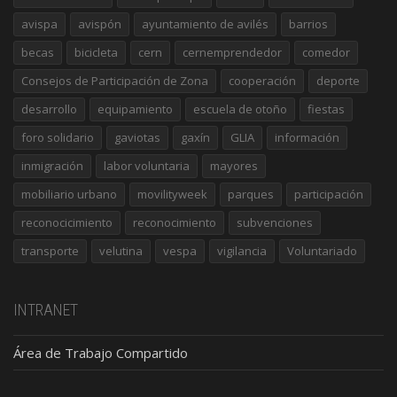
avispa
avispón
ayuntamiento de avilés
barrios
becas
bicicleta
cern
cernemprendedor
comedor
Consejos de Participación de Zona
cooperación
deporte
desarrollo
equipamiento
escuela de otoño
fiestas
foro solidario
gaviotas
gaxín
GLIA
información
inmigración
labor voluntaria
mayores
mobiliario urbano
movilityweek
parques
participación
reconocicimiento
reconocimiento
subvenciones
transporte
velutina
vespa
vigilancia
Voluntariado
INTRANET
Área de Trabajo Compartido