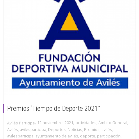
Premios “Tiempo de Deporte 2021”
,
,
12 noviembre, 2021
actividades
,
Ámbito General
,
Avilés Participa
Avilés
,
avilesparticipa
,
Deportes
,
Noticias
,
Premios
,
avilés
,
avilesparticipa
,
ayuntamiento de avilés
,
deporte
,
participación
,