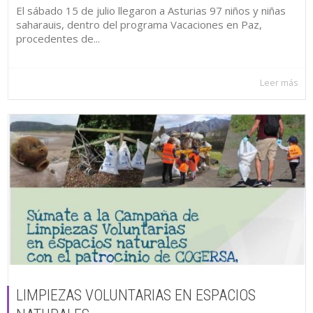
El sábado 15 de julio llegaron a Asturias 97 niños y niñas
saharauis, dentro del programa Vacaciones en Paz,
procedentes de...
Leer más
LIMPIEZAS VOLUNTARIAS EN ESPACIOS