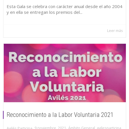
Esta Gala se celebra con carácter anual desde el año 2004
y en ella se entregan los premios del...
Leer más
Reconocimiento a la Labor Voluntaria 2021
,
,
9 noviembre, 2021
Ámbito General
,
avilesparticipa
,
Avilés Participa