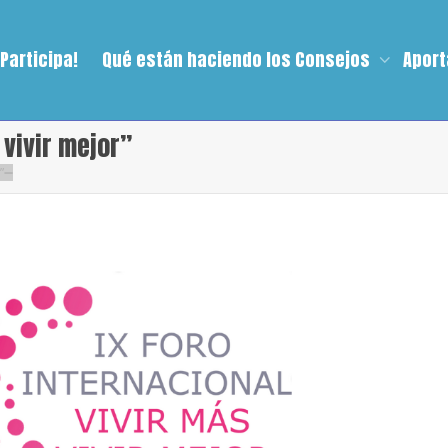
¡Participa!
Qué están haciendo los Consejos
Aport
 vivir mejor”
”