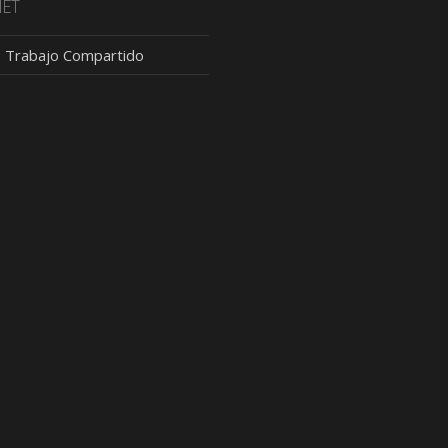
NET
 Trabajo Compartido