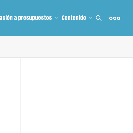
ación a presupuestos
Contenido