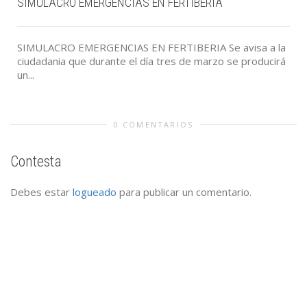
SIMULACRO EMERGENCIAS EN FERTIBERIA
SIMULACRO EMERGENCIAS EN FERTIBERIA Se avisa a la
ciudadania que durante el día tres de marzo se producirá
un...
0 COMENTARIOS
Contesta
Debes estar
logueado
para publicar un comentario.