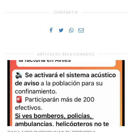
COMPARTIR
ARTÍCULOS RELACIONADOS