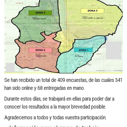
Se han recibido un total de 409 encuestas, de las cuales 341
han sido online y 68 entregadas en mano.
Durante estos días, se trabajará en ellas para poder dar a
conocer los resultados a la mayor brevedad posible.
Agradecemos a todos y todas vuestra participación.