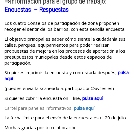
⇒Información para el grupo de trabajo
:
Encuestas
–
Respuestas
Los cuatro Consejos de participación de zona proponen
recoger el sentir de los barrios, con esta sencilla encuesta.
El objetivo principal es saber cómo siente la ciudadanía sus
calles, parques, equipamientos para poder realizar
propuestas de mejora en los procesos de aportación a los
presupuestos municipales desde estos espacios de
participación.
Si quieres imprimir la encuesta y contestarla después,
pulsa
aquí
(puedes enviarla scaneada a: participacion@aviles.es)
Si quieres cubrir la encuesta on – line,
pulsa aquí
Cartel para paneles informativos,
pulsa aquí
La fecha límite para el envío de la encuesta es el 20 de julio.
Muchas gracias por tu colaboración.