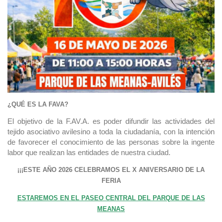
¿QUÉ ES LA FAVA?
El objetivo de la F.AV.A. es poder difundir las actividades del
tejido asociativo avilesino a toda la ciudadanía, con la intención
de favorecer el conocimiento de las personas sobre la ingente
labor que realizan las entidades de nuestra ciudad.
¡¡¡ESTE AÑO 2026 CELEBRAMOS EL X ANIVERSARIO DE LA
FERIA
ESTAREMOS EN EL PASEO CENTRAL DEL PARQUE DE LAS
MEANAS