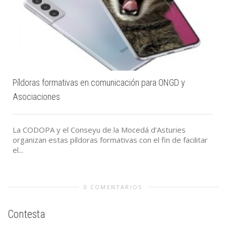
Píldoras formativas en comunicación para ONGD y
Asociaciones
La CODOPA y el Conseyu de la Mocedá d’Asturies
organizan estas píldoras formativas con el fin de facilitar
el...
0 COMENTARIOS
Contesta