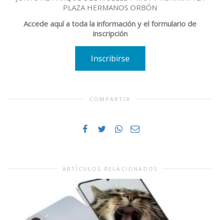
PLAZA HERMANOS ORBÓN
Accede aquí a toda la información y el formulario de
inscripción
Inscribirse
COMPARTIR
ARTÍCULOS RELACIONADOS