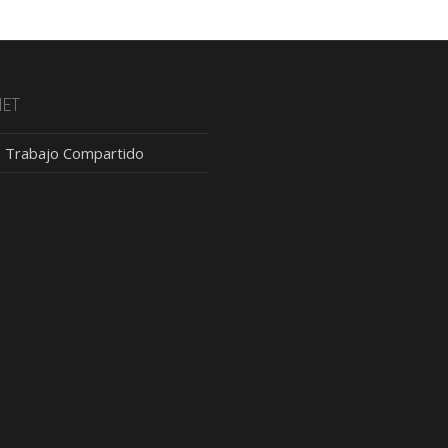
NET
 Trabajo Compartido