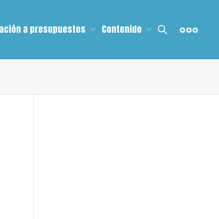
ación a presupuestos
Contenido