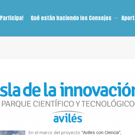
¡Participa!
Qué están haciendo los Consejos
Aport
En el marco del proyecto
“Aviles con Ciencia”
,