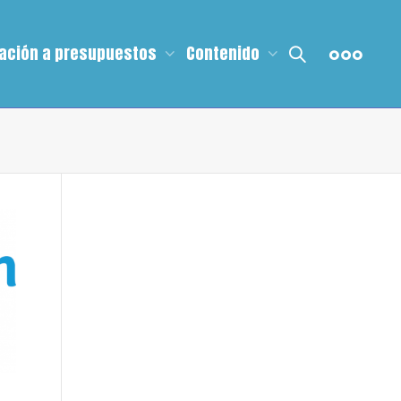
ación a presupuestos
Contenido