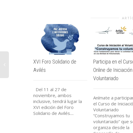
ARTÍ
XVI Foro Solidario de
Participa en el Curs
Avilés
Online de Iniciación
Voluntariado
Del 11 al 27 de
noviembre, ambos
Anímate a participa
inclusive, tendrá lugar la
el Curso de Iniciació
XVI edición del Foro
Voluntariado
Solidario de Avilés....
“Construyamos tu
voluntariado” que s
organiza desde la