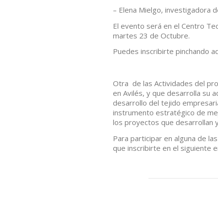
– Elena Mielgo, investigadora d
El evento será en el Centro Tec
martes 23 de Octubre.
Puedes inscribirte pinchando a
Otra de las Actividades del p
en Avilés, y que desarrolla su 
desarrollo del tejido empresaria
instrumento estratégico de mejo
los proyectos que desarrollan y
Para participar en alguna de las
que inscribirte en el siguiente 