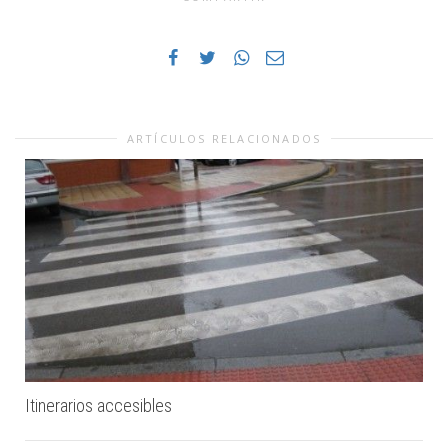
ARTÍCULOS RELACIONADOS
Itinerarios accesibles