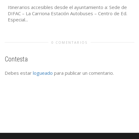
Itinerarios accesibles desde el ayuntamiento a: Sede de
DIFAC – La Carriona Estación Autobuses – Centro de Ed.
Especial...
0 COMENTARIOS
Contesta
Debes estar
logueado
para publicar un comentario.