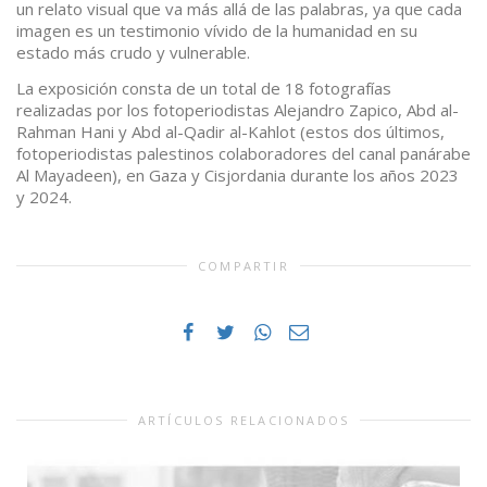
un relato visual que va más allá de las palabras, ya que cada
imagen es un testimonio vívido de la humanidad en su
estado más crudo y vulnerable.
La exposición consta de un total de 18 fotografías
realizadas por los fotoperiodistas Alejandro Zapico, Abd al-
Rahman Hani y Abd al-Qadir al-Kahlot (estos dos últimos,
fotoperiodistas palestinos colaboradores del canal panárabe
Al Mayadeen), en Gaza y Cisjordania durante los años 2023
y 2024.
COMPARTIR
ARTÍCULOS RELACIONADOS