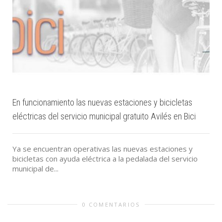
En funcionamiento las nuevas estaciones y bicicletas
eléctricas del servicio municipal gratuito Avilés en Bici
Ya se encuentran operativas las nuevas estaciones y
bicicletas con ayuda eléctrica a la pedalada del servicio
municipal de...
0 COMENTARIOS