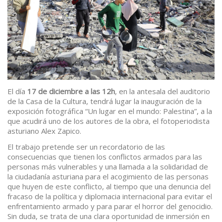
El día
17 de diciembre
a las 12h
, en la antesala del auditorio
de la Casa de la Cultura, tendrá lugar la inauguración de la
exposición fotográfica “Un lugar en el mundo: Palestina”, a la
que acudirá uno de los autores de la obra, el fotoperiodista
asturiano Alex Zapico.
El trabajo pretende ser un recordatorio de las
consecuencias que tienen los conflictos armados para las
personas más vulnerables y una llamada a la solidaridad de
la ciudadanía asturiana para el acogimiento de las personas
que huyen de este conflicto, al tiempo que una denuncia del
fracaso de la política y diplomacia internacional para evitar el
enfrentamiento armado y para parar el horror del genocidio.
Sin duda, se trata de una clara oportunidad de inmersión en