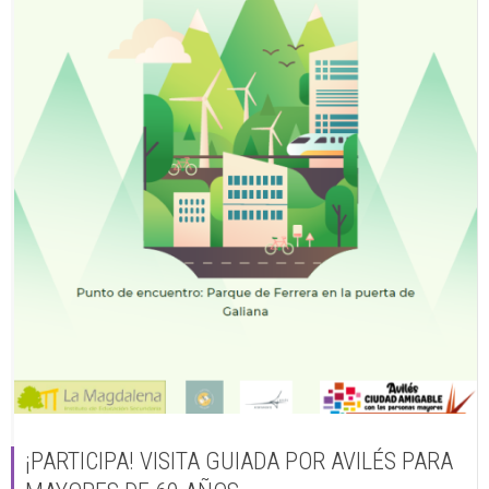
¡PARTICIPA! VISITA GUIADA POR AVILÉS PARA