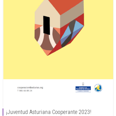
¡Juventud Asturiana Cooperante 2023!