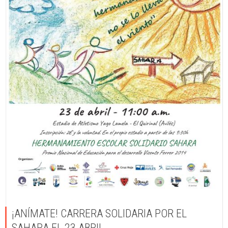
¡ANÍMATE! CARRERA SOLIDARIA POR EL
SAHARA EL 23 ABRIL