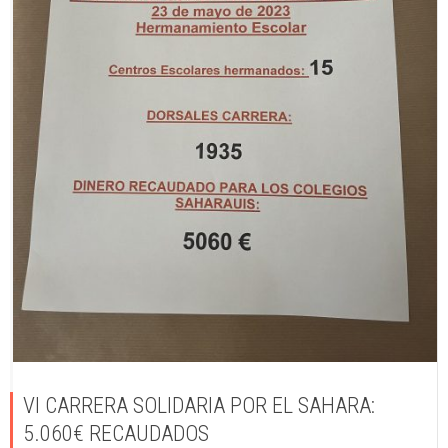
VI CARRERA SOLIDARIA POR EL SAHARA:
5.060€ RECAUDADOS