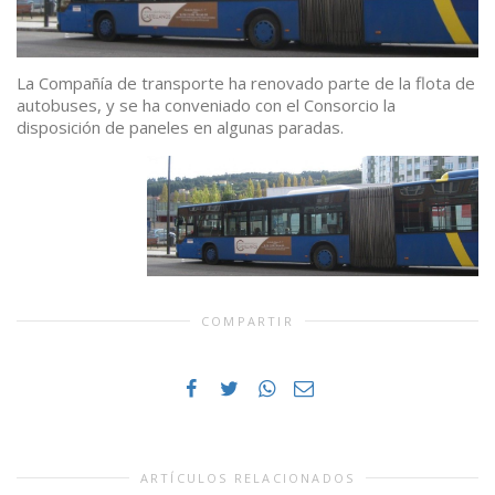
La Compañía de transporte ha renovado parte de la flota de
autobuses, y se ha conveniado con el Consorcio la
disposición de paneles en algunas paradas.
COMPARTIR
ARTÍCULOS RELACIONADOS