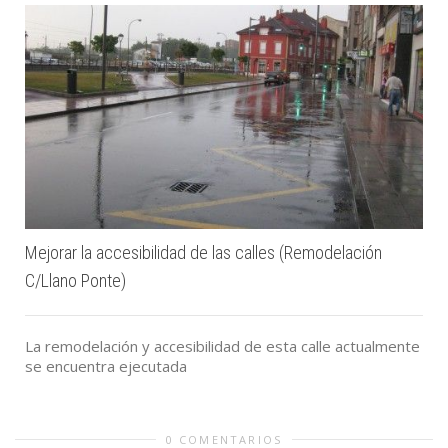
Mejorar la accesibilidad de las calles (Remodelación
C/Llano Ponte)
La remodelación y accesibilidad de esta calle actualmente
se encuentra ejecutada
0 COMENTARIOS