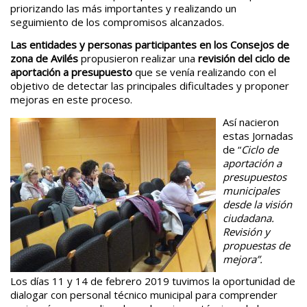
priorizando las más importantes y realizando un
seguimiento de los compromisos alcanzados.
Las entidades y personas participantes en los Consejos de
zona de Avilés
propusieron realizar una
revisión del ciclo
de
aportación a presupuesto
que se venía realizando con el
objetivo de detectar las principales dificultades y proponer
mejoras en este proceso.
Así nacieron
estas Jornadas
de “
Ciclo de
aportación a
presupuestos
municipales
desde la visión
ciudadana.
Revisión y
propuestas de
mejora”.
Los días 11 y 14 de febrero 2019 tuvimos la oportunidad de
dialogar con personal técnico municipal para comprender