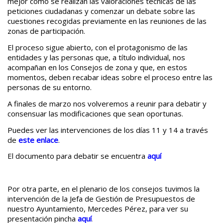
mejor cómo se realizan las valoraciones técnicas de las
peticiones ciudadanas y comenzar un debate sobre las
cuestiones recogidas previamente en las reuniones de las
zonas de participación.
El proceso sigue abierto, con el protagonismo de las
entidades y las personas que, a título individual, nos
acompañan en los Consejos de zona y que, en estos
momentos, deben recabar ideas sobre el proceso entre las
personas de su entorno.
A finales de marzo nos volveremos a reunir para debatir y
consensuar las modificaciones que sean oportunas.
Puedes ver las intervenciones de los días 11 y 14 a través
de
este enlace
.
El documento para debatir se encuentra
aquí
Por otra parte, en el plenario de los consejos tuvimos la
intervención de la Jefa de Gestión de Presupuestos de
nuestro Ayuntamiento, Mercedes Pérez, para ver su
presentación pincha
aquí
.