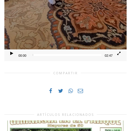
00:00
02:47
COMPARTIR
ARTÍCULOS RELACIONADOS