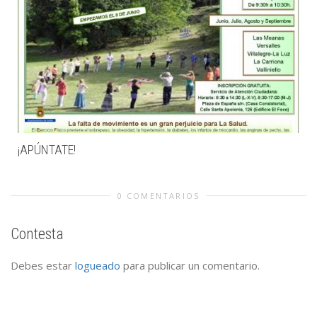
¡APÚNTATE!
0 COMENTARIOS
Contesta
Debes estar
logueado
para publicar un comentario.