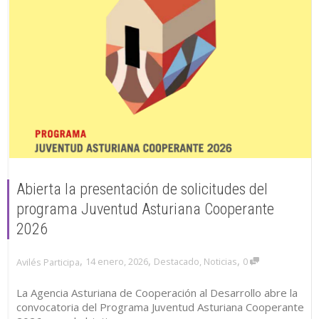
Abierta la presentación de solicitudes del
programa Juventud Asturiana Cooperante
2026
,
,
,
14 enero, 2026
Destacado
,
Noticias
0
Avilés Participa
La Agencia Asturiana de Cooperación al Desarrollo abre la
convocatoria del Programa Juventud Asturiana Cooperante