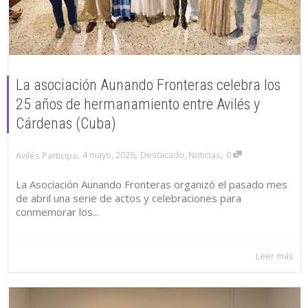
La asociación Aunando Fronteras celebra los
25 años de hermanamiento entre Avilés y
Cárdenas (Cuba)
,
,
,
4 mayo, 2026
Destacado
,
Noticias
0
Avilés Participa
La Asociación Aunando Fronteras organizó el pasado mes
de abril una serie de actos y celebraciones para
conmemorar los...
Leer más