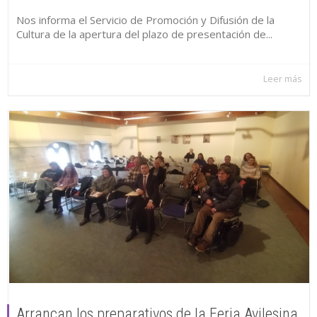
Nos informa el Servicio de Promoción y Difusión de la
Cultura de la apertura del plazo de presentación de...
Leer más
Arrancan los preparativos de la Feria Avilesina