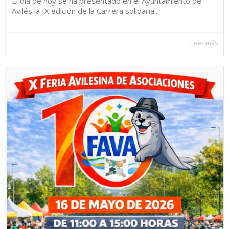
El día de hoy se ha presentado en el Ayuntamiento de
Avilés la IX edición de la Carrera solidaria...
Leer más