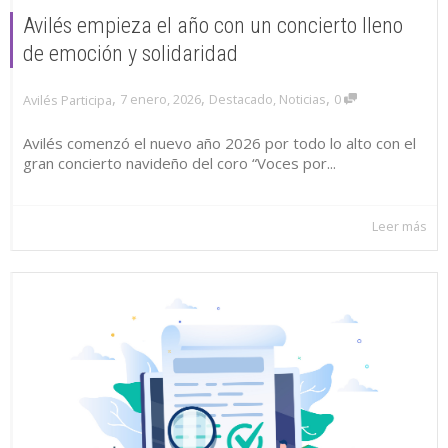
Avilés empieza el año con un concierto lleno
de emoción y solidaridad
,
,
,
7 enero, 2026
Destacado
,
Noticias
0
Avilés Participa
Avilés comenzó el nuevo año 2026 por todo lo alto con el
gran concierto navideño del coro “Voces por...
Leer más