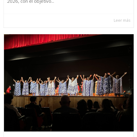
2026, con el objetivo...
Leer más