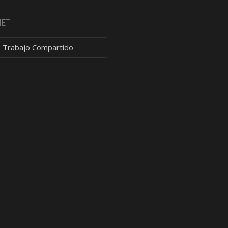
NET
 Trabajo Compartido