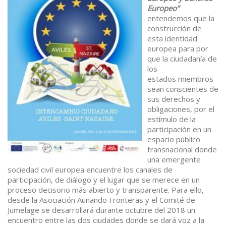
Europeo”
entendemos que la
construcción de
esta identidad
europea para por
que la ciudadanía de
los
estados miembros
sean conscientes de
sus derechos y
obligaciones, por el
estímulo de la
participación en un
espacio público
transnacional donde
una emergente
sociedad civil europea encuentre los canales de
participación, de diálogo y el lugar que se merece en un
proceso decisorio más abierto y transparente. Para ello,
desde la Asociación Aunando Fronteras y el Comité de
Jumelage se desarrollará durante octubre del 2018 un
encuentro entre las dos ciudades donde se dará voz a la