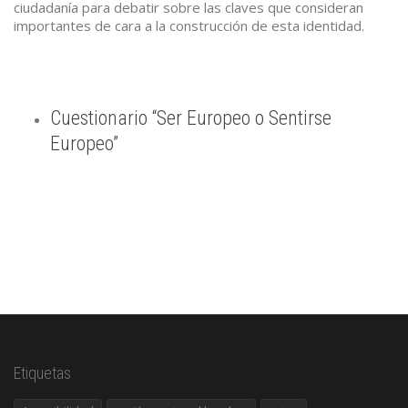
ciudadanía para debatir sobre las claves que consideran
importantes de cara a la construcción de esta identidad.
Cuestionario “Ser Europeo o Sentirse
Europeo”
Etiquetas