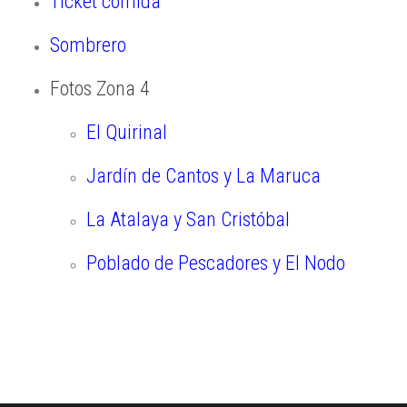
Ticket comida
Sombrero
Fotos Zona 4
El Quirinal
Jardín de Cantos y La Maruca
La Atalaya y San Cristóbal
Poblado de Pescadores y El Nodo