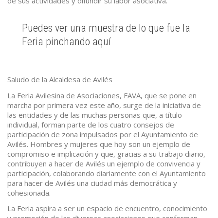
de sus actividades y difundir su labor asociativa.
Puedes ver una muestra de lo que fue la
Feria pinchando
aquí
Saludo de la Alcaldesa de Avilés
La Feria Avilesina de Asociaciones, FAVA, que se pone en
marcha por primera vez este año, surge de la iniciativa de
las entidades y de las muchas personas que, a título
individual, forman parte de los cuatro consejos de
participación de zona impulsados por el Ayuntamiento de
Avilés. Hombres y mujeres que hoy son un ejemplo de
compromiso e implicación y que, gracias a su trabajo diario,
contribuyen a hacer de Avilés un ejemplo de convivencia y
participación, colaborando diariamente con el Ayuntamiento
para hacer de Avilés una ciudad más democrática y
cohesionada.
La Feria aspira a ser un espacio de encuentro, conocimiento