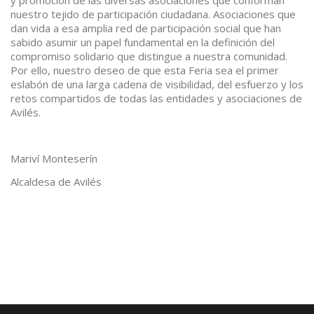
y promoción de las diversas asociaciones que conforman
nuestro tejido de participación ciudadana. Asociaciones que
dan vida a esa amplia red de participación social que han
sabido asumir un papel fundamental en la definición del
compromiso solidario que distingue a nuestra comunidad.
Por ello, nuestro deseo de que esta Feria sea el primer
eslabón de una larga cadena de visibilidad, del esfuerzo y los
retos compartidos de todas las entidades y asociaciones de
Avilés.
Mariví Monteserín
Alcaldesa de Avilés