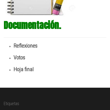
Documentación.
Reflexiones
Votos
Hoja final
Etiquetas