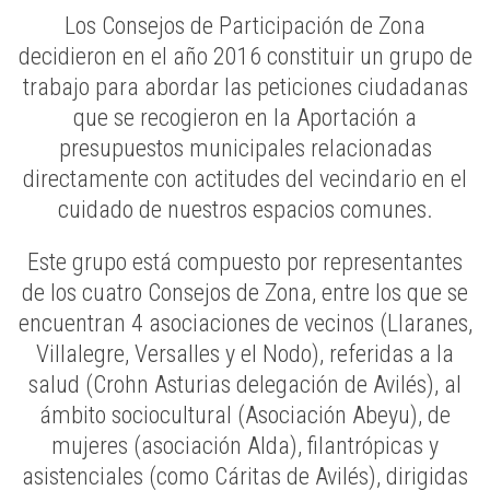
Los Consejos de Participación de Zona
decidieron en el año 2016 constituir un grupo de
trabajo para abordar las peticiones ciudadanas
que se recogieron en la Aportación a
presupuestos municipales relacionadas
directamente con actitudes del vecindario en el
cuidado de nuestros espacios comunes.
Este grupo está compuesto por representantes
de los cuatro Consejos de Zona, entre los que se
encuentran 4 asociaciones de vecinos (Llaranes,
Villalegre, Versalles y el Nodo), referidas a la
salud (Crohn Asturias delegación de Avilés), al
ámbito sociocultural (Asociación Abeyu), de
mujeres (asociación Alda), filantrópicas y
asistenciales (como Cáritas de Avilés), dirigidas