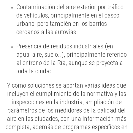
Contaminación del aire exterior por tráfico
de vehículos, principalmente en el casco
urbano, pero también en los barrios
cercanos a las autovías
Presencia de residuos industriales (en
agua, aire, suelo…), principalmente referido
al entrono de la Ría, aunque se proyecta a
toda la ciudad.
Y como soluciones se aportan varias ideas que
incluyen el cumplimiento de la normativa y las
inspecciones en la industria, ampliación de
parámetros de los medidores de la calidad del
aire en las ciudades, con una información más
completa, además de programas específicos en