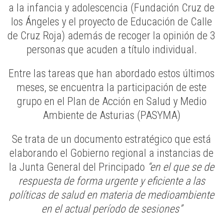
a la infancia y adolescencia (Fundación Cruz de
los Ángeles y el proyecto de Educación de Calle
de Cruz Roja) además de recoger la opinión de 3
personas que acuden a título individual.
Entre las tareas que han abordado estos últimos
meses, se encuentra la participación de este
grupo en el Plan de Acción en Salud y Medio
Ambiente de Asturias (PASYMA)
Se trata de un documento estratégico que está
elaborando el Gobierno regional a instancias de
la Junta General del Principado
“en el que se de
respuesta de forma urgente y eficiente a las
políticas de salud en materia de medioambiente
en el actual período de sesiones”