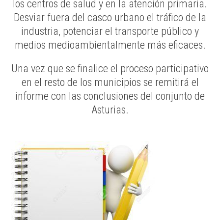
los centros de salud y en la atención primaria.
Desviar fuera del casco urbano el tráfico de la
industria, potenciar el transporte público y
medios medioambientalmente más eficaces.
Una vez que se finalice el proceso participativo
en el resto de los municipios se remitirá el
informe con las conclusiones del conjunto de
Asturias.