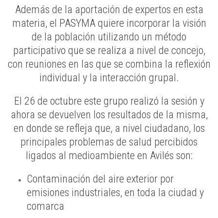
Además de la aportación de expertos en esta
materia, el PASYMA quiere incorporar la visión
de la población utilizando un método
participativo que se realiza a nivel de concejo,
con reuniones en las que se combina la reflexión
individual y la interacción grupal.
El 26 de octubre este grupo realizó la sesión y
ahora se devuelven los resultados de la misma,
en donde se refleja que, a nivel ciudadano, los
principales problemas de salud percibidos
ligados al medioambiente en Avilés son:
Contaminación del aire exterior por
emisiones industriales, en toda la ciudad y
comarca