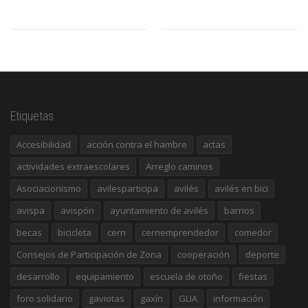
Etiquetas
Accesibilidad
acción contra el hambre
actas
actividades extraescolares
Arreglo caminos
Asociacionismo
avilesparticipa
avilés
avilés en bici
avispa
avispón
ayuntamiento de avilés
barrios
becas
bicicleta
cern
cernemprendedor
comedor
Consejos de Participación de Zona
cooperación
deporte
desarrollo
equipamiento
escuela de otoño
fiestas
foro solidario
gaviotas
gaxín
GLIA
información