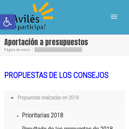
Abrir barra de herramientas
Cambia
Aportación a presupuestos
Página de inicio
Aportación a presupuestos
navega
PROPUESTAS DE LOS CONSEJOS
Propuestas realizadas en 2018
Prioritarias 2018