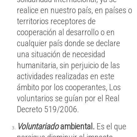
realice en nuestro país, en países o
territorios receptores de
cooperación al desarrollo o en
cualquier país donde se declare
una situación de necesidad
humanitaria, sin perjuicio de las
actividades realizadas en este
ámbito por los cooperantes, Los
voluntarios se guían por el Real
Decreto 519/2006.
Voluntariado
ambiental.
Es el que