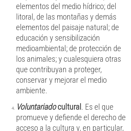
elementos del medio hídrico; del
litoral, de las montañas y demás
elementos del paisaje natural; de
educación y sensibilización
medioambiental; de protección de
los animales; y cualesquiera otras
que contribuyan a proteger,
conservar y mejorar el medio
ambiente.
Voluntariado
cultural
. Es el que
promueve y defiende el derecho de
acceso a la cultura y, en particular,