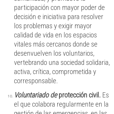
participación con mayor poder de
decisión e iniciativa para resolver
los problemas y exigir mayor
calidad de vida en los espacios
vitales más cercanos donde se
desenvuelven los voluntarios,
vertebrando una sociedad solidaria,
activa, crítica, comprometida y
corresponsable.
Voluntariado de
protección civil.
Es
el que colabora regularmente en la
gestión de las emergencias, en las