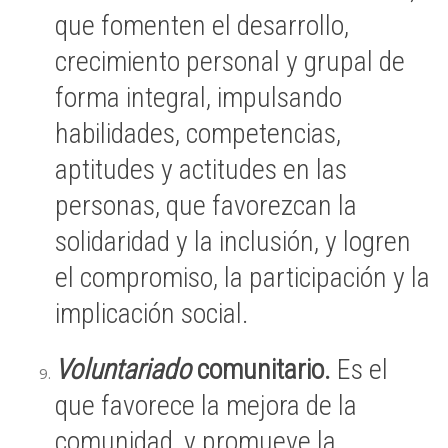
que fomenten el desarrollo,
crecimiento personal y grupal de
forma integral, impulsando
habilidades, competencias,
aptitudes y actitudes en las
personas, que favorezcan la
solidaridad y la inclusión, y logren
el compromiso, la participación y la
implicación social.
Voluntariado
comunitario.
Es el
que favorece la mejora de la
comunidad, y promueve la