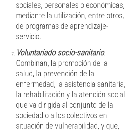
sociales, personales o económicas,
mediante la utilización, entre otros,
de programas de aprendizaje-
servicio.
Voluntariado socio-sanitario
.
Combinan, la promoción de la
salud, la prevención de la
enfermedad, la asistencia sanitaria,
la rehabilitación y la atención social
que va dirigida al conjunto de la
sociedad o a los colectivos en
situación de vulnerabilidad, y que,