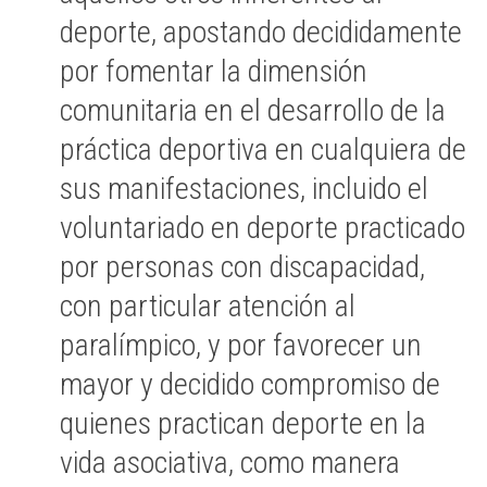
deporte, apostando decididamente
por fomentar la dimensión
comunitaria en el desarrollo de la
práctica deportiva en cualquiera de
sus manifestaciones, incluido el
voluntariado en deporte practicado
por personas con discapacidad,
con particular atención al
paralímpico, y por favorecer un
mayor y decidido compromiso de
quienes practican deporte en la
vida asociativa, como manera