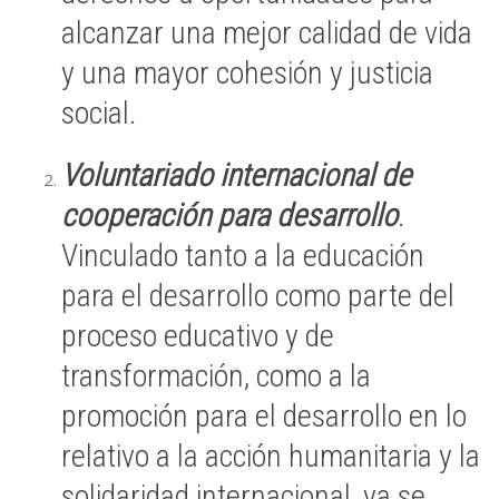
alcanzar una mejor calidad de vida
y una mayor cohesión y justicia
social.
Voluntariado internacional de
cooperación para desarrollo
.
Vinculado tanto a la educación
para el desarrollo como parte del
proceso educativo y de
transformación, como a la
promoción para el desarrollo en lo
relativo a la acción humanitaria y la
solidaridad internacional, ya se