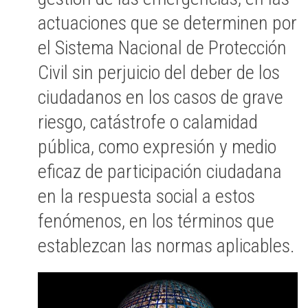
actuaciones que se determinen por
el Sistema Nacional de Protección
Civil sin perjuicio del deber de los
ciudadanos en los casos de grave
riesgo, catástrofe o calamidad
pública, como expresión y medio
eficaz de participación ciudadana
en la respuesta social a estos
fenómenos, en los términos que
establezcan las normas aplicables.