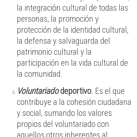
la integración cultural de todas las
personas, la promoción y
protección de la identidad cultural,
la defensa y salvaguarda del
patrimonio cultural y la
participación en la vida cultural de
la comunidad.
Voluntariado
deportivo
. Es el que
contribuye a la cohesión ciudadana
y social, sumando los valores
propios del voluntariado con
aquellos otros inherentes al