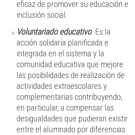
eficaz de promover su educación e
inclusión social.
Voluntariado educativo
. Es la
acción solidaria planificada e
integrada en el sistema y la
comunidad educativa que mejore
las posibilidades de realización de
actividades extraescolares y
complementarias contribuyendo,
en particular, a compensar las
desigualdades que pudieran existir
entre el alumnado por diferencias