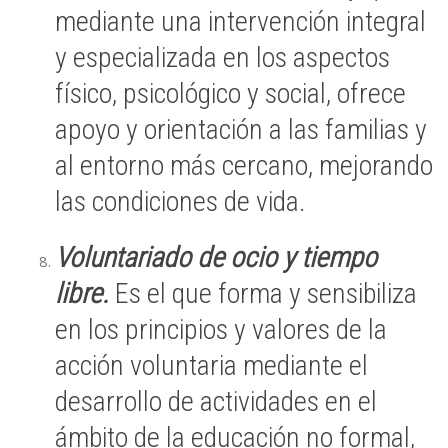
mediante una intervención integral
y especializada en los aspectos
físico, psicológico y social, ofrece
apoyo y orientación a las familias y
al entorno más cercano, mejorando
las condiciones de vida.
Voluntariado de ocio y tiempo
libre.
Es el que forma y sensibiliza
en los principios y valores de la
acción voluntaria mediante el
desarrollo de actividades en el
ámbito de la educación no formal,