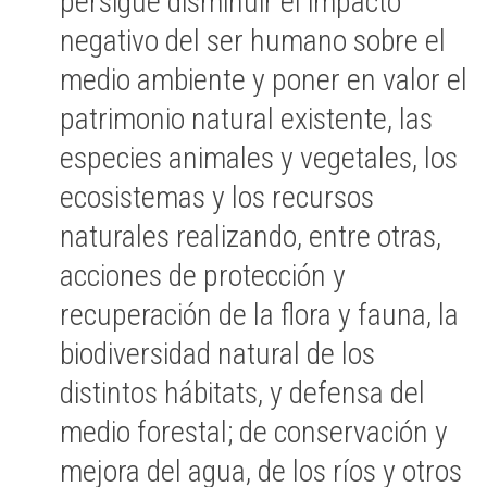
persigue disminuir el impacto
negativo del ser humano sobre el
medio ambiente y poner en valor el
patrimonio natural existente, las
especies animales y vegetales, los
ecosistemas y los recursos
naturales realizando, entre otras,
acciones de protección y
recuperación de la flora y fauna, la
biodiversidad natural de los
distintos hábitats, y defensa del
medio forestal; de conservación y
mejora del agua, de los ríos y otros