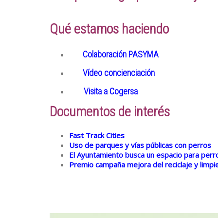
Qué estamos haciendo
Colaboración PASYMA
Vídeo concienciación
Visita a Cogersa
Documentos de interés
Fast Track Cities
Uso de parques y vías públicas con perros
El Ayuntamiento busca un espacio para perro
Premio campaña mejora del reciclaje y limpi