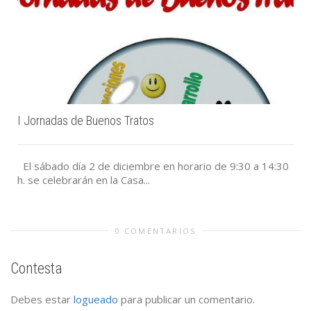
I Jornadas de Buenos Tratos
El sábado día 2 de diciembre en horario de 9:30 a 14:30
h. se celebrarán en la Casa...
0 COMENTARIOS
Contesta
Debes estar
logueado
para publicar un comentario.