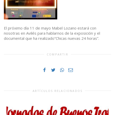
El próximo día 11 de mayo Mabel Lozano estará con
nosotras en Avilés para hablarnos de la exposición y el
documental que ha realizado”Chicas nuevas 24 horas”.
COMPARTIR
ARTÍCULOS RELACIONADOS