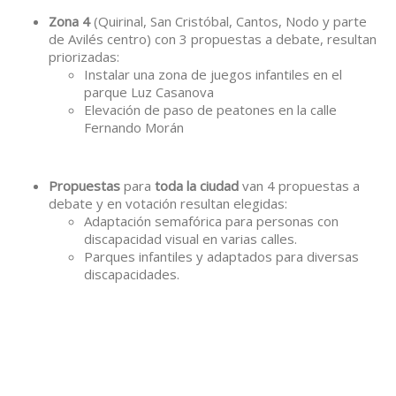
Zona 4
(Quirinal, San Cristóbal, Cantos, Nodo y parte
de Avilés centro) con 3 propuestas a debate, resultan
priorizadas:
Instalar una zona de juegos infantiles en el
parque Luz Casanova
Elevación de paso de peatones en la calle
Fernando Morán
Propuestas
para
toda la ciudad
van 4 propuestas a
debate y en votación resultan elegidas:
Adaptación semafórica para personas con
discapacidad visual en varias calles.
Parques infantiles y adaptados para diversas
discapacidades.