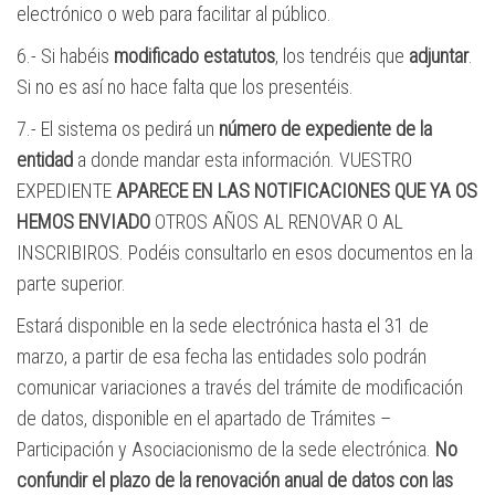
electrónico o web para facilitar al público.
6.- Si habéis
modificado estatutos
, los tendréis que
adjuntar
.
Si no es así no hace falta que los presentéis.
7.- El sistema os pedirá un
número de expediente de la
entidad
a donde mandar esta información. VUESTRO
EXPEDIENTE
APARECE EN LAS NOTIFICACIONES QUE YA OS
HEMOS ENVIADO
OTROS AÑOS AL RENOVAR O AL
INSCRIBIROS. Podéis consultarlo en esos documentos en la
parte superior.
Estará disponible en la sede electrónica hasta el 31 de
marzo, a partir de esa fecha las entidades solo podrán
comunicar variaciones a través del trámite de modificación
de datos, disponible en el apartado de Trámites –
Participación y Asociacionismo de la sede electrónica.
No
confundir el plazo de la renovación anual de datos con las