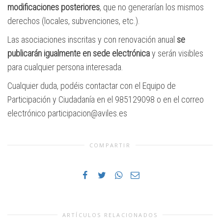
modificaciones posteriores
, que no generarían los mismos
derechos (locales, subvenciones, etc.).
Las asociaciones inscritas y con renovación anual
se
publicarán igualmente en sede electrónica
y serán visibles
para cualquier persona interesada.
Cualquier duda, podéis contactar con el Equipo de
Participación y Ciudadanía en el 985129098 o en el correo
electrónico participacion@aviles.es
COMPARTIR
ARTÍCULOS RELACIONADOS