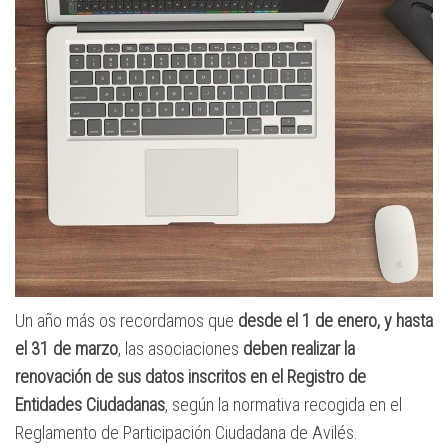
Un año más os recordamos que
desde el 1 de enero, y hasta
el 31 de marzo
, las asociaciones
deben realizar la
renovación de sus datos inscritos en el Registro de
Entidades Ciudadanas
, según la normativa recogida en el
Reglamento de Participación Ciudadana de Avilés.