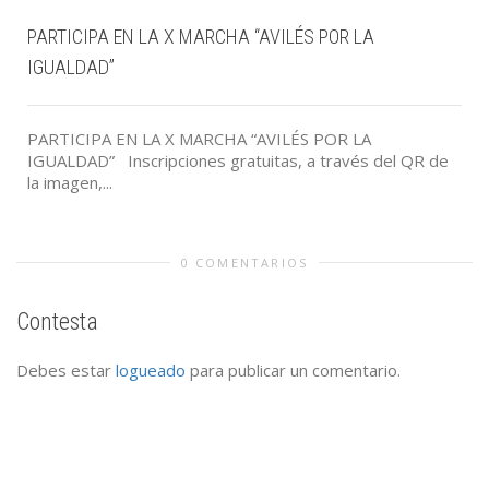
PARTICIPA EN LA X MARCHA “AVILÉS POR LA
IGUALDAD”
PARTICIPA EN LA X MARCHA “AVILÉS POR LA
IGUALDAD” Inscripciones gratuitas, a través del QR de
la imagen,...
0 COMENTARIOS
Contesta
Debes estar
logueado
para publicar un comentario.