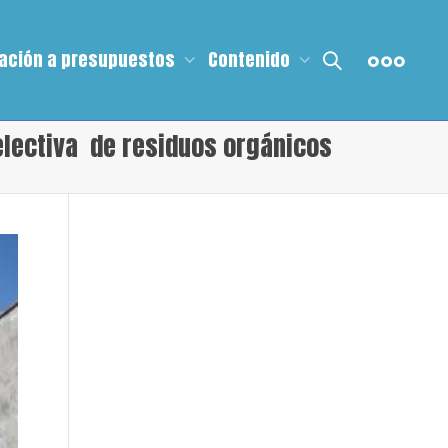
ación a presupuestos
Contenido
electiva de residuos orgánicos