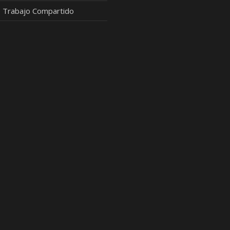
 Trabajo Compartido