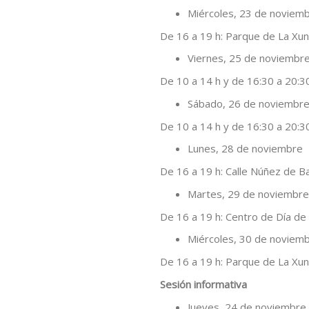
Miércoles, 23 de noviem
De 16 a 19 h: Parque de La Xu
Viernes, 25 de noviembr
De 10 a 14 h y de 16:30 a 20:30
Sábado, 26 de noviembr
De 10 a 14 h y de 16:30 a 20:30
Lunes, 28 de noviembre
De 16 a 19 h: Calle Núñez de Ba
Martes, 29 de noviembre
De 16 a 19 h: Centro de Día de
Miércoles, 30 de noviem
De 16 a 19 h: Parque de La Xu
Sesión informativa
Jueves, 24 de noviembre