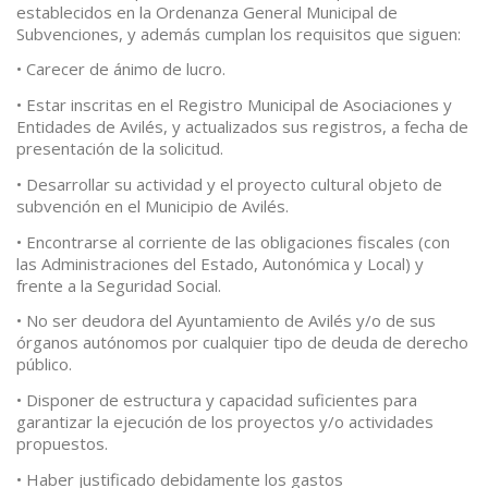
establecidos en la Ordenanza General Municipal de
Subvenciones, y además cumplan los requisitos que siguen:
• Carecer de ánimo de lucro.
• Estar inscritas en el Registro Municipal de Asociaciones y
Entidades de Avilés, y actualizados sus registros, a fecha de
presentación de la solicitud.
• Desarrollar su actividad y el proyecto cultural objeto de
subvención en el Municipio de Avilés.
• Encontrarse al corriente de las obligaciones fiscales (con
las Administraciones del Estado, Autonómica y Local) y
frente a la Seguridad Social.
• No ser deudora del Ayuntamiento de Avilés y/o de sus
órganos autónomos por cualquier tipo de deuda de derecho
público.
• Disponer de estructura y capacidad suficientes para
garantizar la ejecución de los proyectos y/o actividades
propuestos.
• Haber justificado debidamente los gastos