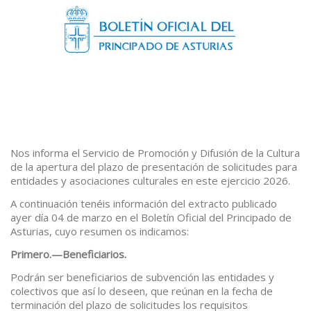
Nos informa el Servicio de Promoción y Difusión de la Cultura
de la apertura del plazo de presentación de solicitudes para
entidades y asociaciones culturales en este ejercicio 2026.
A continuación tenéis información del extracto publicado
ayer día 04 de marzo en el Boletín Oficial del Principado de
Asturias, cuyo resumen os indicamos:
Primero.—Beneficiarios.
Podrán ser beneficiarios de subvención las entidades y
colectivos que así lo deseen, que reúnan en la fecha de
terminación del plazo de solicitudes los requisitos