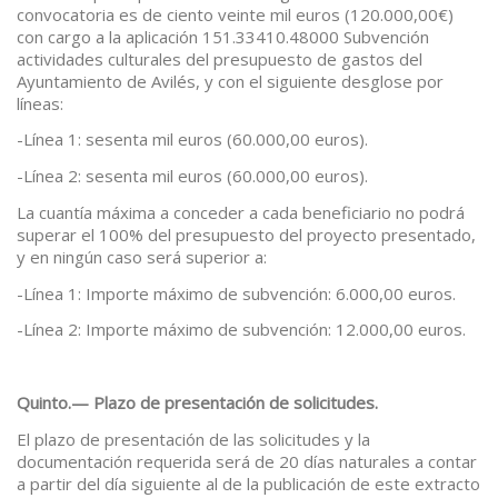
convocatoria es de ciento veinte mil euros (120.000,00€)
con cargo a la aplicación 151.33410.48000 Subvención
actividades culturales del presupuesto de gastos del
Ayuntamiento de Avilés, y con el siguiente desglose por
líneas:
-Línea 1: sesenta mil euros (60.000,00 euros).
-Línea 2: sesenta mil euros (60.000,00 euros).
La cuantía máxima a conceder a cada beneficiario no podrá
superar el 100% del presupuesto del proyecto presentado,
y en ningún caso será superior a:
-Línea 1: Importe máximo de subvención: 6.000,00 euros.
-Línea 2: Importe máximo de subvención: 12.000,00 euros.
Quinto.— Plazo de presentación de solicitudes.
El plazo de presentación de las solicitudes y la
documentación requerida será de 20 días naturales a contar
a partir del día siguiente al de la publicación de este extracto