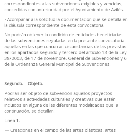
correspondientes a las subvenciones exigibles y vencidas,
concedidas con anterioridad por el Ayuntamiento de Avilés.
• Acompañar a la solicitud la documentación que se detalla en
la cláusula correspondiente de esta convocatoria.
No podrán obtener la condición de entidades beneficiarias
de las subvenciones reguladas en la presente convocatoria
aquellas en las que concurran circunstancias de las previstas
en los apartados segundo y tercero del artículo 13 de la Ley
38/2003, de 17 de noviembre, General de Subvenciones y 6
de la Ordenanza General Municipal de Subvenciones.
Segundo.—Objeto.
Podrán ser objeto de subvención aquellos proyectos
relativos a actividades culturales y creativas que estén
incluidos en alguna de las diferentes modalidades que, a
continuación, se detallan:
Línea 1:
— Creaciones en el campo de las artes plásticas, artes