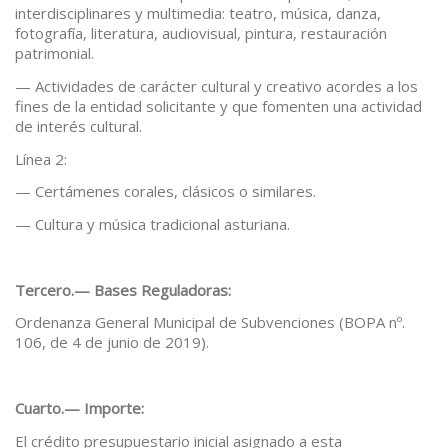
interdisciplinares y multimedia: teatro, música, danza,
fotografía, literatura, audiovisual, pintura, restauración
patrimonial.
— Actividades de carácter cultural y creativo acordes a los
fines de la entidad solicitante y que fomenten una actividad
de interés cultural.
Línea 2:
— Certámenes corales, clásicos o similares.
— Cultura y música tradicional asturiana.
Tercero.— Bases Reguladoras:
Ordenanza General Municipal de Subvenciones (BOPA nº.
106, de 4 de junio de 2019).
Cuarto.— Importe:
El crédito presupuestario inicial asignado a esta