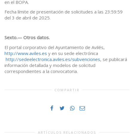
en el BOPA.
Fecha límite de presentación de solicitudes a las 23:59:59
del 3 de abril de 2025.
Sexto.— Otros datos.
El portal corporativo del Ayuntamiento de Avilés,
http://www.aviles.es
y en su sede electrónica
http://sedeelectronica.aviles.es/subvenciones
, se publicará
información detallada y modelos de solicitud
correspondientes a la convocatoria.
COMPARTIR
ARTÍCULOS RELACIONADOS