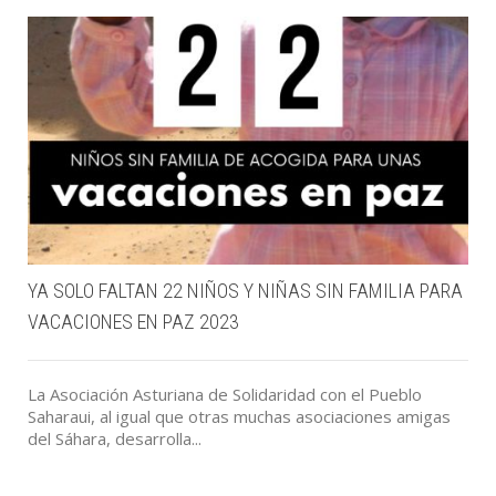
YA SOLO FALTAN 22 NIÑOS Y NIÑAS SIN FAMILIA PARA
VACACIONES EN PAZ 2023
La Asociación Asturiana de Solidaridad con el Pueblo
Saharaui, al igual que otras muchas asociaciones amigas
del Sáhara, desarrolla...